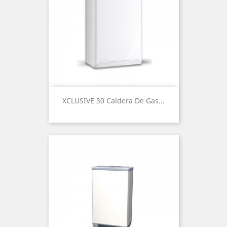
XCLUSIVE 30 Caldera De Gas...