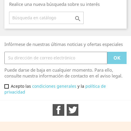
Realice una nueva búsqueda sobre su interés

Infórmese de nuestras últimas noticias y ofertas especiales
Puede darse de baja en cualquier momento. Para ello,
consulte nuestra información de contacto en el aviso legal.
Acepto las
condiciones generales
y la
política de
privacidad
Facebook
Twitter