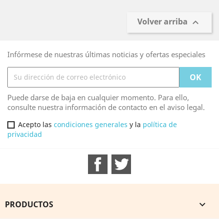
Volver arriba

Infórmese de nuestras últimas noticias y ofertas especiales
Puede darse de baja en cualquier momento. Para ello,
consulte nuestra información de contacto en el aviso legal.
Acepto las
condiciones generales
y la
política de
privacidad
Facebook
Twitter
PRODUCTOS
