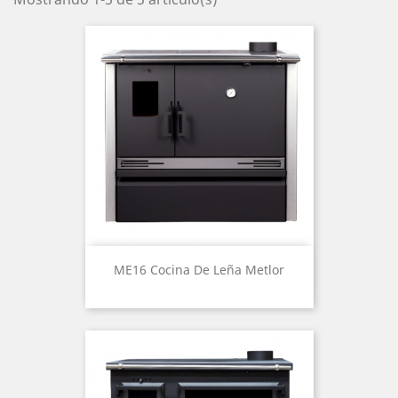
ME16 Cocina De Leña Metlor