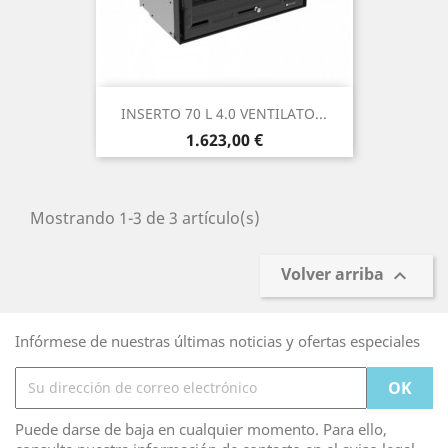
INSERTO 70 L 4.0 VENTILATO...
Precio
1.623,00 €
Mostrando 1-3 de 3 artículo(s)
Volver arriba

Infórmese de nuestras últimas noticias y ofertas especiales
Puede darse de baja en cualquier momento. Para ello,