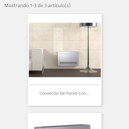
Mostrando 1-3 de 3 artículo(s)
Convector De Pared Con...