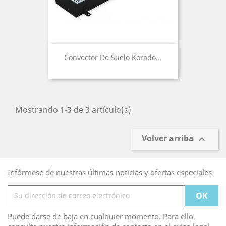
Convector De Suelo Korado...
Mostrando 1-3 de 3 artículo(s)
Volver arriba

Infórmese de nuestras últimas noticias y ofertas especiales
Puede darse de baja en cualquier momento. Para ello,