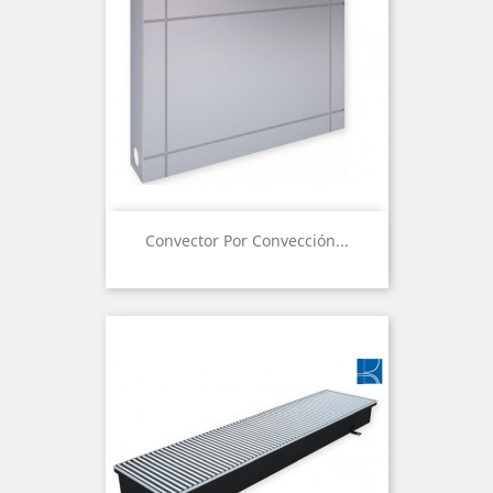
Convector Por Convección...