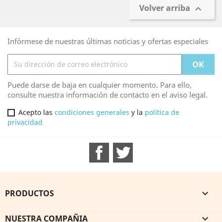
Volver arriba

Infórmese de nuestras últimas noticias y ofertas especiales
Puede darse de baja en cualquier momento. Para ello,
consulte nuestra información de contacto en el aviso legal.
Acepto las
condiciones generales
y la
política de
privacidad
Facebook
Twitter
PRODUCTOS

NUESTRA COMPAÑIA
