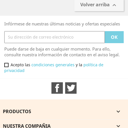
Volver arriba

Infórmese de nuestras últimas noticias y ofertas especiales
Puede darse de baja en cualquier momento. Para ello,
consulte nuestra información de contacto en el aviso legal.
Acepto las
condiciones generales
y la
política de
privacidad
Facebook
Twitter
PRODUCTOS

NUESTRA COMPAÑIA
