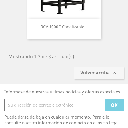
RCV 1000C Canalizable...
Mostrando 1-3 de 3 artículo(s)
Volver arriba

Infórmese de nuestras últimas noticias y ofertas especiales
Puede darse de baja en cualquier momento. Para ello,
consulte nuestra información de contacto en el aviso legal.