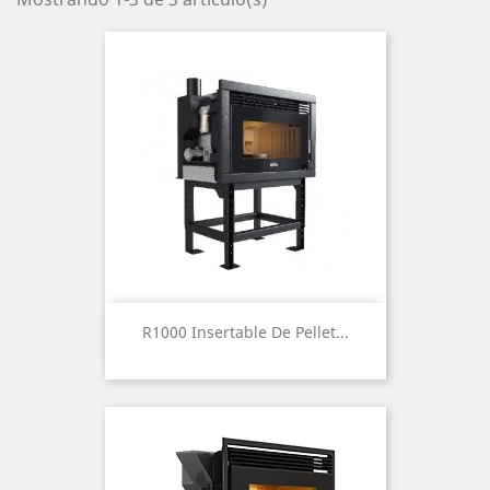
R1000 Insertable De Pellet...