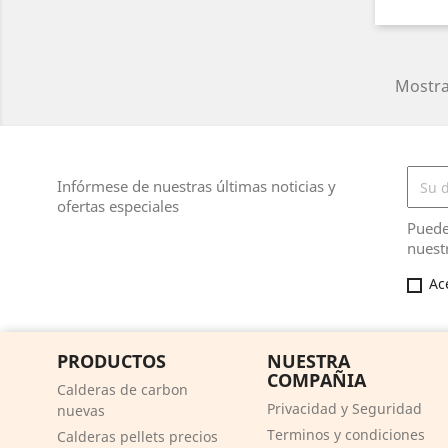
Mostra
Infórmese de nuestras últimas noticias y
ofertas especiales
Puede
nuest
Ac
PRODUCTOS
NUESTRA
COMPAÑIA
Calderas de carbon
Privacidad y Seguridad
nuevas
Terminos y condiciones
Calderas pellets precios