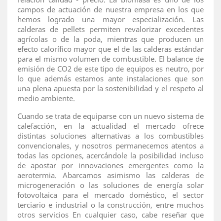
campos de actuación de nuestra empresa en los que
hemos logrado una mayor especialización. Las
calderas de pellets permiten revalorizar excedentes
agrícolas o de la poda, mientras que producen un
efecto calorífico mayor que el de las calderas estándar
para el mismo volumen de combustible. El balance de
emisión de CO2 de este tipo de equipos es neutro, por
lo que además estamos ante instalaciones que son
una plena apuesta por la sostenibilidad y el respeto al
medio ambiente.
Cuando se trata de equiparse con un nuevo sistema de
calefacción, en la actualidad el mercado ofrece
distintas soluciones alternativas a los combustibles
convencionales, y nosotros permanecemos atentos a
todas las opciones, acercándole la posibilidad incluso
de apostar por innovaciones emergentes como la
aerotermia. Abarcamos asimismo las calderas de
microgeneración o las soluciones de energía solar
fotovoltaica para el mercado doméstico, el sector
terciario e industrial o la construcción, entre muchos
otros servicios En cualquier caso, cabe reseñar que