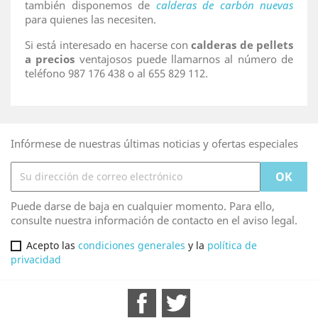
también disponemos de
calderas de carbón nuevas
para quienes las necesiten.
Si está interesado en hacerse con
calderas de pellets
a precios
ventajosos puede llamarnos al número de
teléfono 987 176 438 o al 655 829 112.
Infórmese de nuestras últimas noticias y ofertas especiales
Puede darse de baja en cualquier momento. Para ello,
consulte nuestra información de contacto en el aviso legal.
Acepto las
condiciones generales
y la
política de
privacidad
Facebook
Twitter