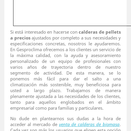
Si está interesado en hacerse con
calderas de pellets
a precios
ajustados por completo a sus necesidades y
especificaciones concretas, nosotros le ayudaremos.
En Gesproclima ofrecemos a los clientes un servicio de
la máxima calidad, con la ayuda y asesoramiento
personalizado de un equipo de profesionales con
varios años de trayectoria dentro de nuestro
segmento de actividad. De esta manera, se lo
ponemos más fácil para dar el salto a una
climatización más sostenible, muy beneficiosa para
usted a largo plazo. Trabajamos de manera
plenamente ajustada a las necesidades de los clientes,
tanto para aquellos englobados en el ámbito
empresarial como para familias y particulares.
No dude en plantearnos sus dudas a la hora de
acceder al mercado de
venta de calderas de biomasa
.
Cada vez son más los usuarios que eligen esta opción