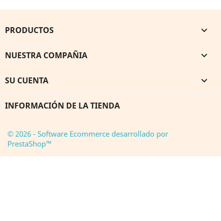
PRODUCTOS

NUESTRA COMPAÑIA

SU CUENTA

INFORMACIÓN DE LA TIENDA
© 2026 - Software Ecommerce desarrollado por
PrestaShop™