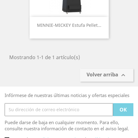
MINNIE-MICKEY Estufa Pellet...
Mostrando 1-1 de 1 artículo(s)
Volver arriba

Infórmese de nuestras últimas noticias y ofertas especiales
Puede darse de baja en cualquier momento. Para ello,
consulte nuestra información de contacto en el aviso legal.