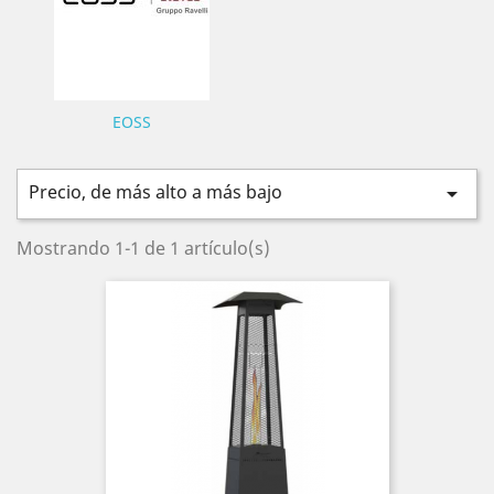
EOSS
Precio, de más alto a más bajo

Mostrando 1-1 de 1 artículo(s)