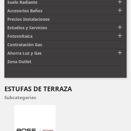

Suelo Radiante

Accesorios Baños
Precios Instalaciones

Estudios y Servicios

Fotovoltaica
Contratación Gas

Ahorra Luz y Gas
Zona Outlet
ESTUFAS DE TERRAZA
Subcategories