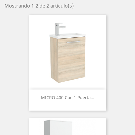
Mostrando 1-2 de 2 artículo(s)
MICRO 400 Con 1 Puerta...