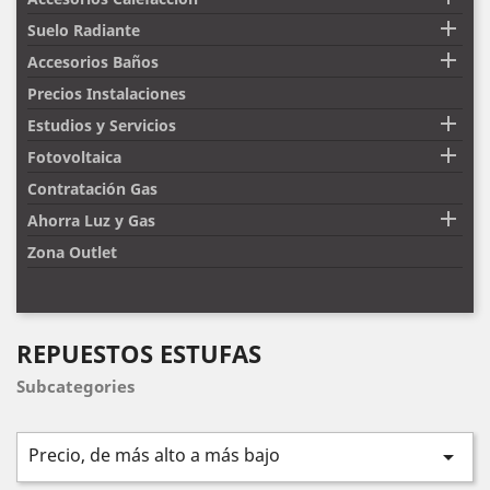

Suelo Radiante

Accesorios Baños
Precios Instalaciones

Estudios y Servicios

Fotovoltaica
Contratación Gas

Ahorra Luz y Gas
Zona Outlet
REPUESTOS ESTUFAS
Subcategories
Precio, de más alto a más bajo
