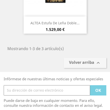
ALTEA Estufa De Leña Doble...
Precio
1.529,00 €
Mostrando 1-3 de 3 artículo(s)
Volver arriba

Infórmese de nuestras últimas noticias y ofertas especiales
Puede darse de baja en cualquier momento. Para ello,
consulte nuestra información de contacto en el aviso legal.