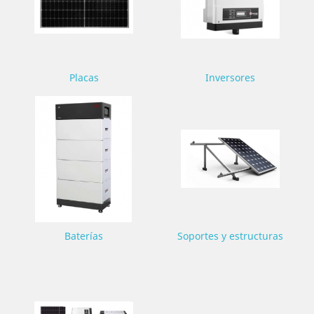
Placas
Inversores
Baterías
Soportes y estructuras