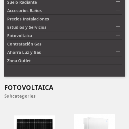

Suelo Radiante

Accesorios Baños
Precios Instalaciones

Estudios y Servicios

Fotovoltaica
Contratación Gas

Ahorra Luz y Gas
Zona Outlet
FOTOVOLTAICA
Subcategories