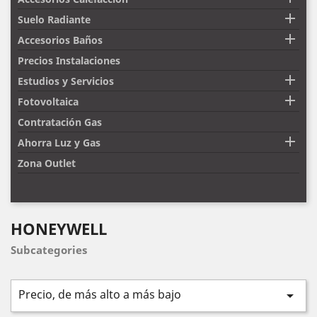

Suelo Radiante

Accesorios Baños
Precios Instalaciones

Estudios y Servicios

Fotovoltaica
Contratación Gas

Ahorra Luz y Gas
Zona Outlet
HONEYWELL
Subcategories
Precio, de más alto a más bajo
