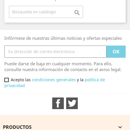

Infórmese de nuestras últimas noticias y ofertas especiales
Puede darse de baja en cualquier momento. Para ello,
consulte nuestra información de contacto en el aviso legal.
Acepto las
condiciones generales
y la
política de
privacidad
Facebook
Twitter
PRODUCTOS
