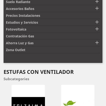

Suelo Radiante

Accesorios Baños
Precios Instalaciones

Estudios y Servicios

Fotovoltaica
Contratación Gas

Ahorra Luz y Gas
Zona Outlet
ESTUFAS CON VENTILADOR
Subcategories