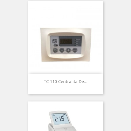
TC 110 Centralita De...