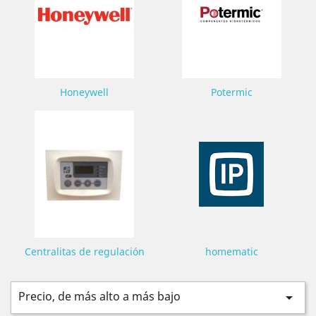
Honeywell
Potermic
Centralitas de regulación
homematic
Precio, de más alto a más bajo
