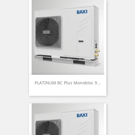
PLATINUM BC Plus Monobloc 9...