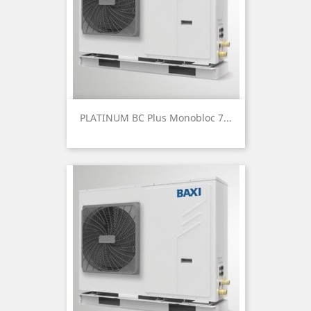
PLATINUM BC Plus Monobloc 7...