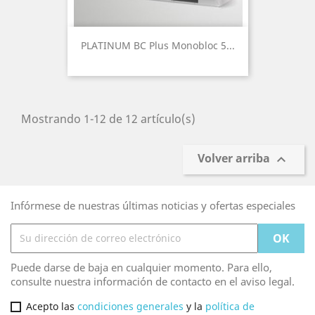
PLATINUM BC Plus Monobloc 5...
Mostrando 1-12 de 12 artículo(s)
Volver arriba

Infórmese de nuestras últimas noticias y ofertas especiales
Puede darse de baja en cualquier momento. Para ello,
consulte nuestra información de contacto en el aviso legal.
Acepto las
condiciones generales
y la
política de