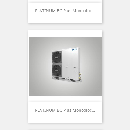
PLATINUM BC Plus Monobloc...
PLATINUM BC Plus Monobloc...