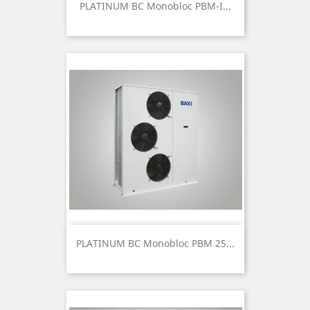
PLATINUM BC Monobloc PBM-I...
PLATINUM BC Monobloc PBM 25...