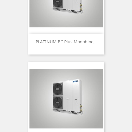
PLATINUM BC Plus Monobloc...