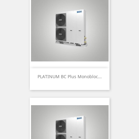
PLATINUM BC Plus Monobloc...