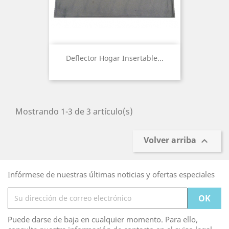
Deflector Hogar Insertable...
Mostrando 1-3 de 3 artículo(s)
Volver arriba

Infórmese de nuestras últimas noticias y ofertas especiales
Puede darse de baja en cualquier momento. Para ello,