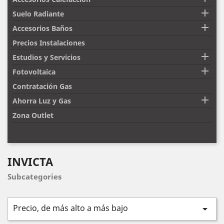

Suelo Radiante

Accesorios Baños
Precios Instalaciones

Estudios y Servicios

Fotovoltaica
Contratación Gas

Ahorra Luz y Gas
Zona Outlet
INVICTA
Subcategories
Precio, de más alto a más bajo
