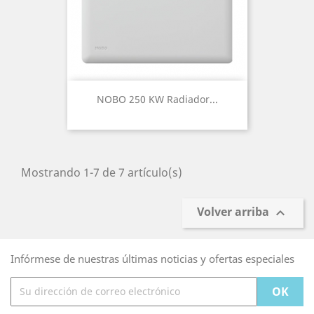
NOBO 250 KW Radiador...
Mostrando 1-7 de 7 artículo(s)
Volver arriba

Infórmese de nuestras últimas noticias y ofertas especiales