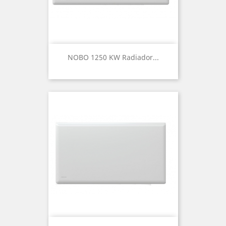
NOBO 1250 KW Radiador...