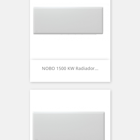
NOBO 1500 KW Radiador...