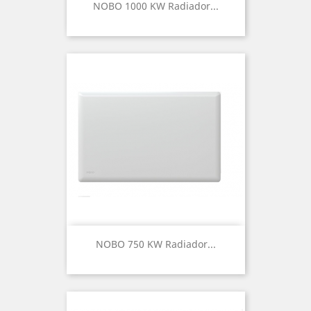
NOBO 1000 KW Radiador...
NOBO 750 KW Radiador...