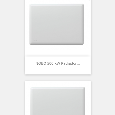
NOBO 500 KW Radiador...