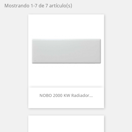
Mostrando 1-7 de 7 artículo(s)
NOBO 2000 KW Radiador...