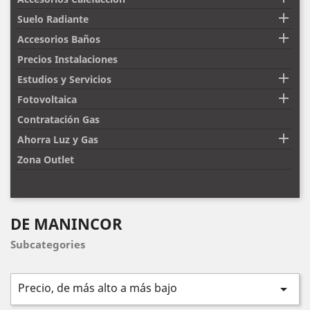

Suelo Radiante

Accesorios Baños
Precios Instalaciones

Estudios y Servicios

Fotovoltaica
Contratación Gas

Ahorra Luz y Gas
Zona Outlet
DE MANINCOR
Subcategories
Precio, de más alto a más bajo
