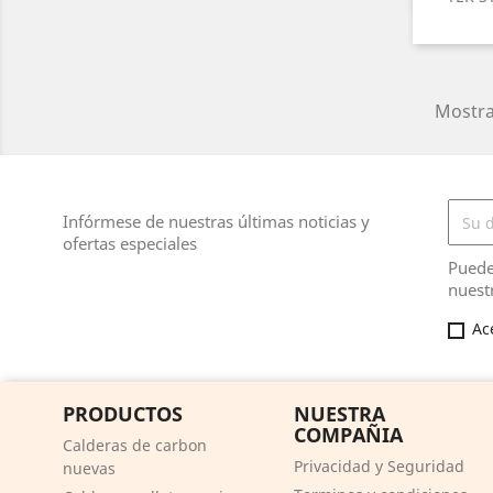
Mostra
Infórmese de nuestras últimas noticias y
ofertas especiales
Puede
nuest
Ac
PRODUCTOS
NUESTRA
COMPAÑIA
Calderas de carbon
Privacidad y Seguridad
nuevas