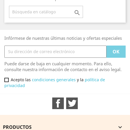

Infórmese de nuestras últimas noticias y ofertas especiales
Puede darse de baja en cualquier momento. Para ello,
consulte nuestra información de contacto en el aviso legal.
Acepto las
condiciones generales
y la
política de
privacidad
Facebook
Twitter
PRODUCTOS
