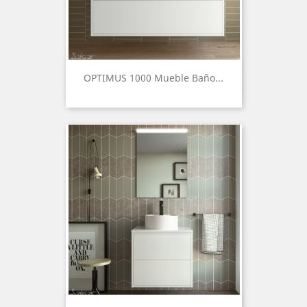
OPTIMUS 1000 Mueble Baño...