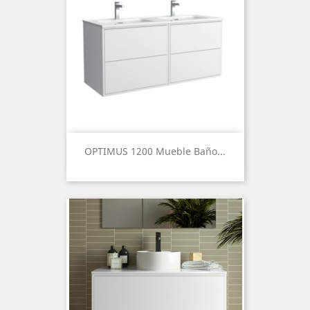
OPTIMUS 1200 Mueble Baño...