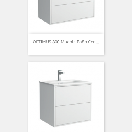
OPTIMUS 800 Mueble Baño Con...