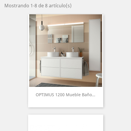
Mostrando 1-8 de 8 artículo(s)
OPTIMUS 1200 Mueble Baño...