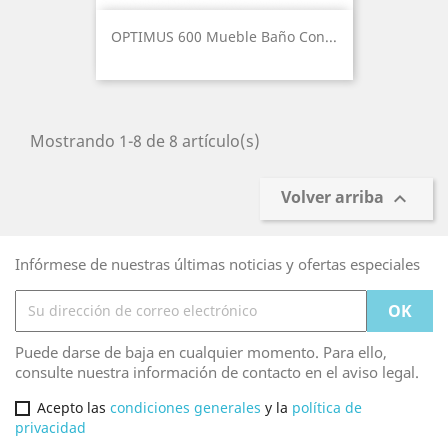
OPTIMUS 600 Mueble Baño Con...
Mostrando 1-8 de 8 artículo(s)
Volver arriba

Infórmese de nuestras últimas noticias y ofertas especiales
Puede darse de baja en cualquier momento. Para ello,
consulte nuestra información de contacto en el aviso legal.
Acepto las
condiciones generales
y la
política de
privacidad