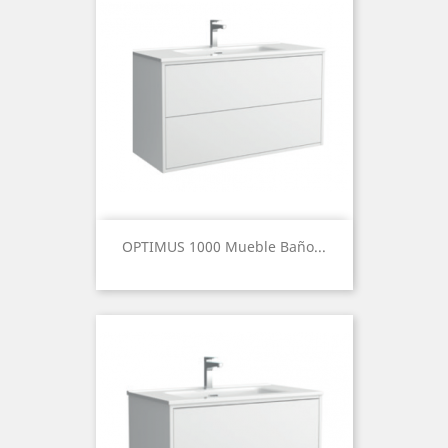
OPTIMUS 1000 Mueble Baño...