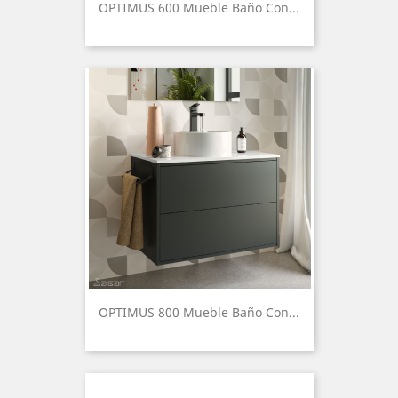
OPTIMUS 600 Mueble Baño Con...
OPTIMUS 800 Mueble Baño Con...