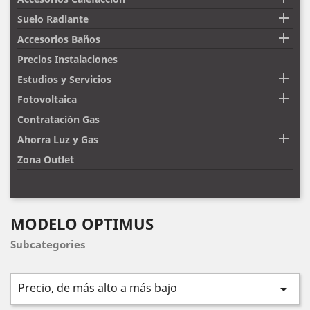

Suelo Radiante

Accesorios Baños
Precios Instalaciones

Estudios y Servicios

Fotovoltaica
Contratación Gas

Ahorra Luz y Gas
Zona Outlet
MODELO OPTIMUS
Subcategories
Precio, de más alto a más bajo
