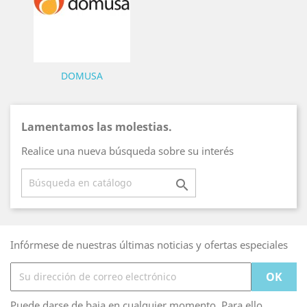
DOMUSA
Lamentamos las molestias.
Realice una nueva búsqueda sobre su interés

Infórmese de nuestras últimas noticias y ofertas especiales
Puede darse de baja en cualquier momento. Para ello,