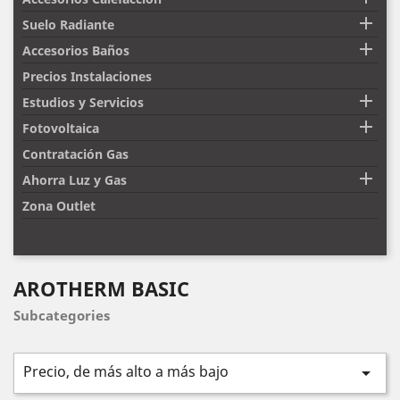

Suelo Radiante

Accesorios Baños
Precios Instalaciones

Estudios y Servicios

Fotovoltaica
Contratación Gas

Ahorra Luz y Gas
Zona Outlet
AROTHERM BASIC
Subcategories
Precio, de más alto a más bajo
