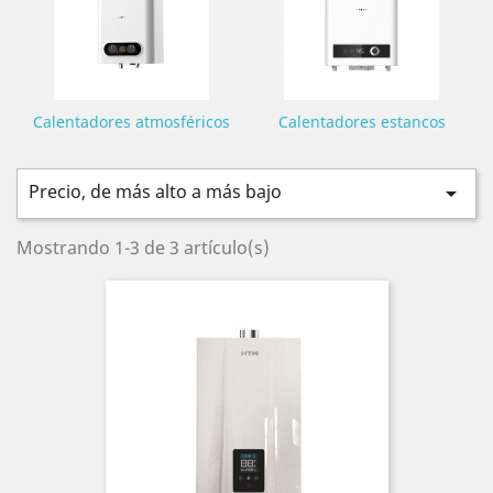
Calentadores atmosféricos
Calentadores estancos
Precio, de más alto a más bajo

Mostrando 1-3 de 3 artículo(s)