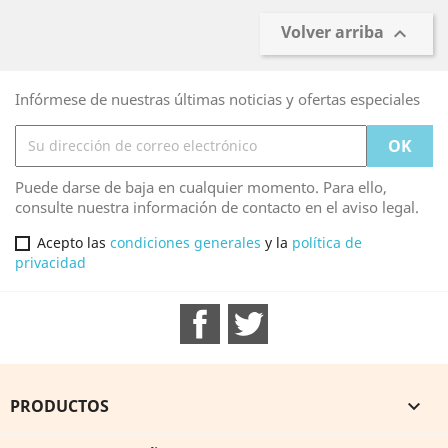
Volver arriba

Infórmese de nuestras últimas noticias y ofertas especiales
Puede darse de baja en cualquier momento. Para ello,
consulte nuestra información de contacto en el aviso legal.
Acepto las
condiciones generales
y la
política de
privacidad
Facebook
Twitter
PRODUCTOS
