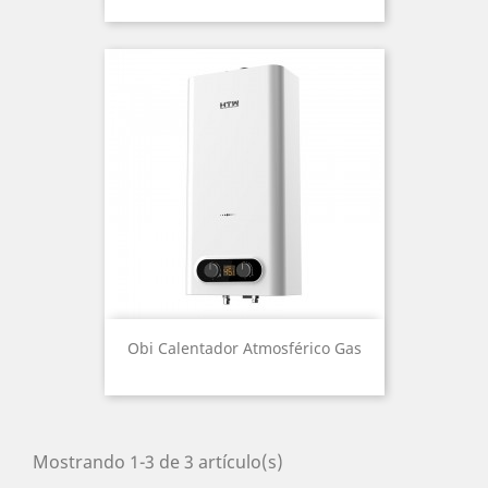
Obi Calentador Atmosférico Gas
Mostrando 1-3 de 3 artículo(s)