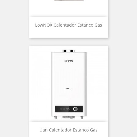
LowNOX Calentador Estanco Gas
Uan Calentador Estanco Gas