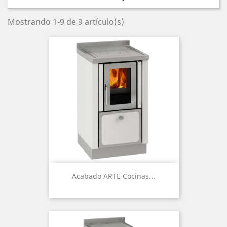
Mostrando 1-9 de 9 artículo(s)
Acabado ARTE Cocinas...