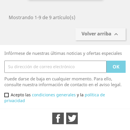
Mostrando 1-9 de 9 artículo(s)
Volver arriba

Infórmese de nuestras últimas noticias y ofertas especiales
Puede darse de baja en cualquier momento. Para ello,
consulte nuestra información de contacto en el aviso legal.
Acepto las
condiciones generales
y la
política de
privacidad
Facebook
Twitter