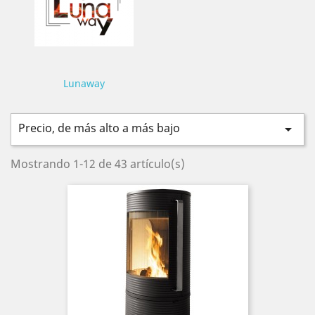
Lunaway
Precio, de más alto a más bajo

Mostrando 1-12 de 43 artículo(s)