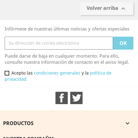
Volver arriba

Infórmese de nuestras últimas noticias y ofertas especiales
Puede darse de baja en cualquier momento. Para ello,
consulte nuestra información de contacto en el aviso legal.
Acepto las
condiciones generales
y la
política de
privacidad
Facebook
Twitter
PRODUCTOS
