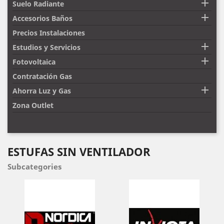

Suelo Radiante

Accesorios Baños
Precios Instalaciones

Estudios y Servicios

Fotovoltaica
Contratación Gas

Ahorra Luz y Gas
Zona Outlet
ESTUFAS SIN VENTILADOR
Subcategories