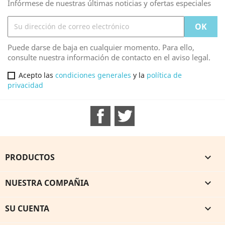
Infórmese de nuestras últimas noticias y ofertas especiales
Puede darse de baja en cualquier momento. Para ello,
consulte nuestra información de contacto en el aviso legal.
Acepto las
condiciones generales
y la
política de
privacidad
Facebook
Twitter
PRODUCTOS

NUESTRA COMPAÑIA

SU CUENTA
