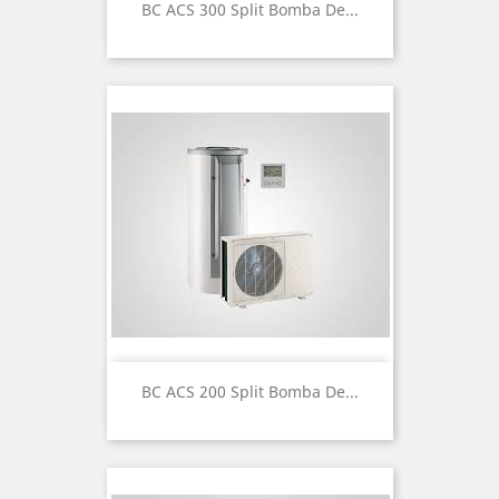
BC ACS 300 Split Bomba De...
BC ACS 200 Split Bomba De...