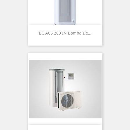
BC ACS 200 IN Bomba De...