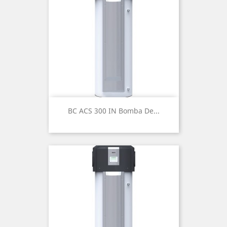
BC ACS 300 IN Bomba De...