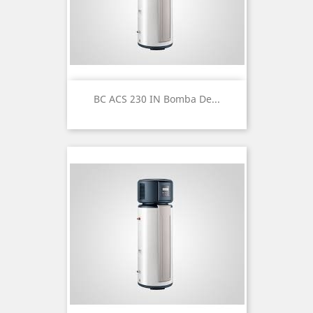
BC ACS 230 IN Bomba De...