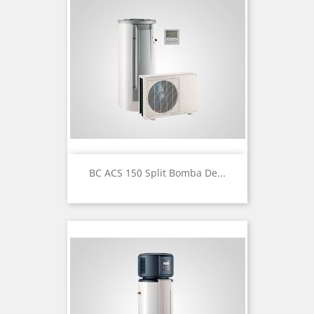
BC ACS 150 Split Bomba De...