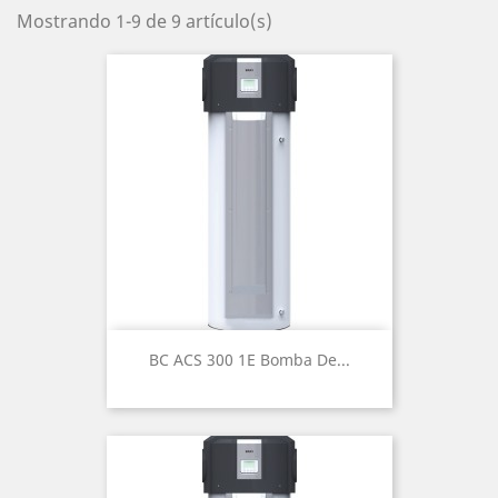
Mostrando 1-9 de 9 artículo(s)
BC ACS 300 1E Bomba De...