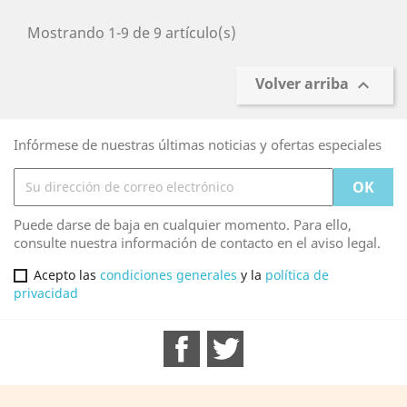
Mostrando 1-9 de 9 artículo(s)
Volver arriba

Infórmese de nuestras últimas noticias y ofertas especiales
Puede darse de baja en cualquier momento. Para ello,
consulte nuestra información de contacto en el aviso legal.
Acepto las
condiciones generales
y la
política de
privacidad
Facebook
Twitter