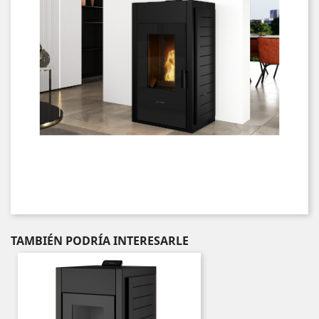
TAMBIÉN PODRÍA INTERESARLE