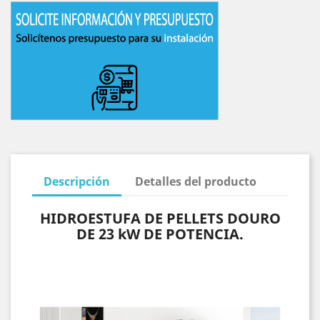
Descripción
Detalles del producto
HIDROESTUFA DE PELLETS DOURO
DE 23 kW DE POTENCIA.