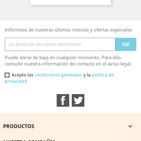
Infórmese de nuestras últimas noticias y ofertas especiales
Puede darse de baja en cualquier momento. Para ello,
consulte nuestra información de contacto en el aviso legal.
Acepto las
condiciones generales
y la
política de
privacidad
Facebook
Twitter
PRODUCTOS
