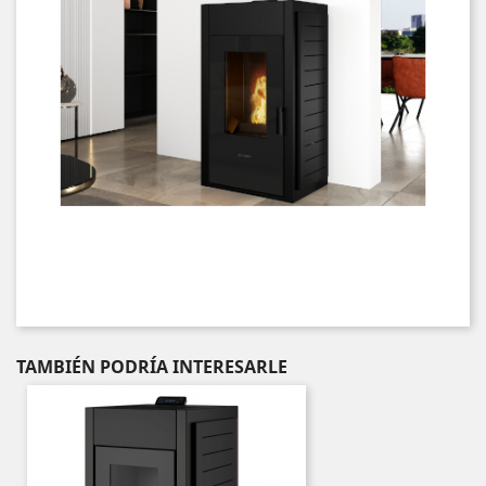
TAMBIÉN PODRÍA INTERESARLE