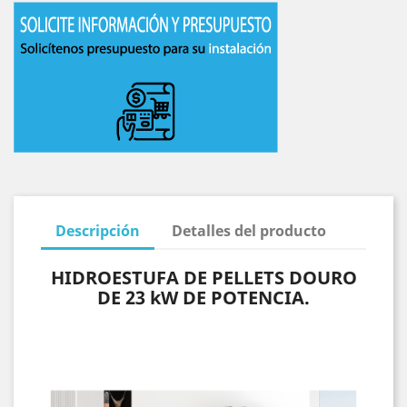
Descripción
Detalles del producto
HIDROESTUFA DE PELLETS DOURO
DE 23 kW DE POTENCIA.