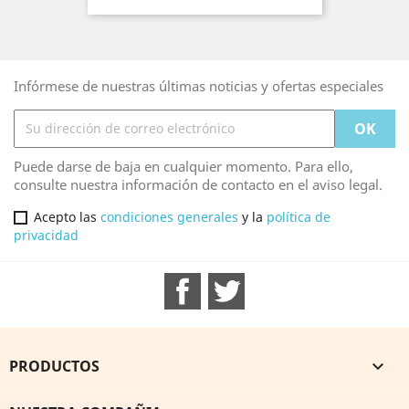
Infórmese de nuestras últimas noticias y ofertas especiales
Puede darse de baja en cualquier momento. Para ello,
consulte nuestra información de contacto en el aviso legal.
Acepto las
condiciones generales
y la
política de
privacidad
Facebook
Twitter
PRODUCTOS
